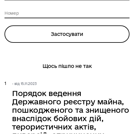
Застосувати
Щось пішло не так
- від 15.11.2023
Порядок ведення
Державного реєстру майна,
пошкодженого та знищеного
внаслідок бойових дій,
терористичних актів,